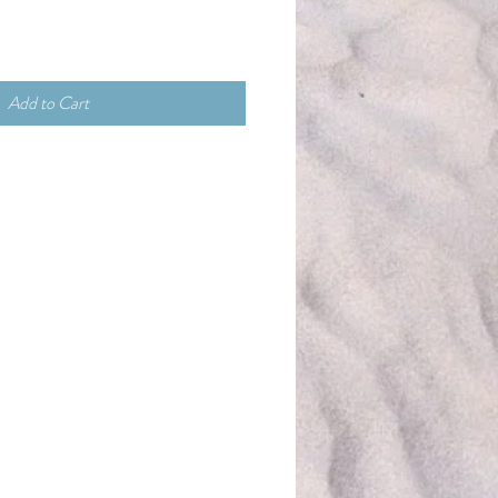
Add to Cart