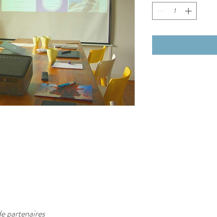
de partenaires