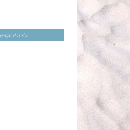
gregar al carrito